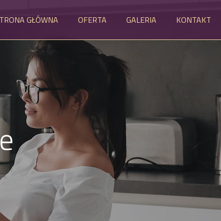
TRONA GŁÓWNA
OFERTA
GALERIA
KONTAKT
de