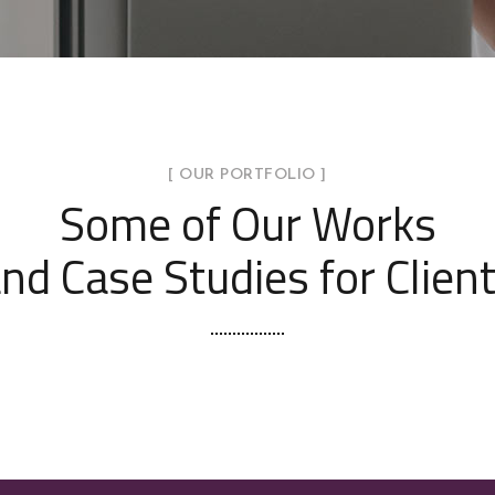
[ OUR PORTFOLIO ]
Some of Our Works
nd Case Studies for Clien