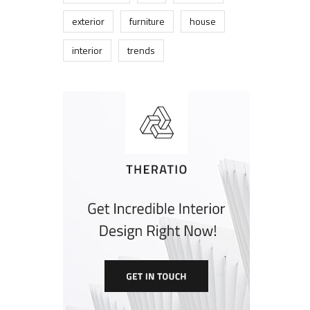
exterior
furniture
house
interior
trends