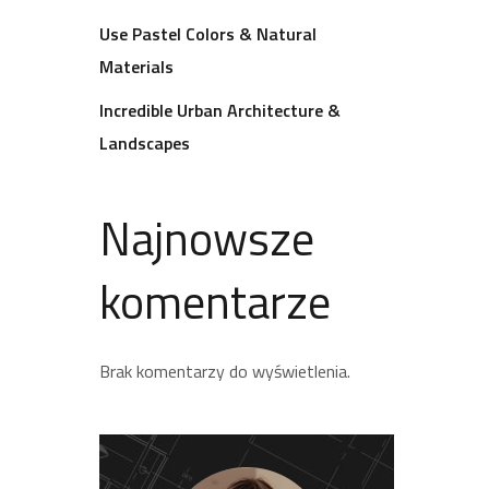
Use Pastel Colors & Natural
Materials
Incredible Urban Architecture &
Landscapes
Najnowsze
komentarze
Brak komentarzy do wyświetlenia.